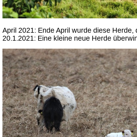
April 2021: Ende April wurde diese Herde, 
20.1.2021: Eine kleine neue Herde überwint