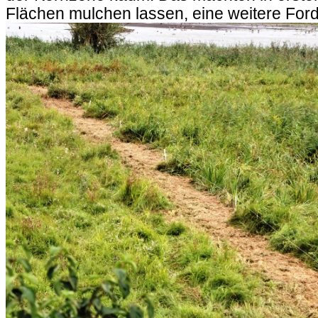
Flächen mulchen lassen, eine weitere Ford