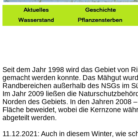
Seit dem Jahr 1998 wird das Gebiet von 
gemacht werden konnte. Das Mähgut wurde 
Randbereichen außerhalb des NSGs im Süd
Im Jahr 2009 ließen die Naturschutzbehörde
Norden des Gebiets. In den Jahren 2008 –
Fläche beweidet, wobei die Kernzone währ
abgeteilt werden.
11.12.2021: Auch in diesem Winter, wie sc