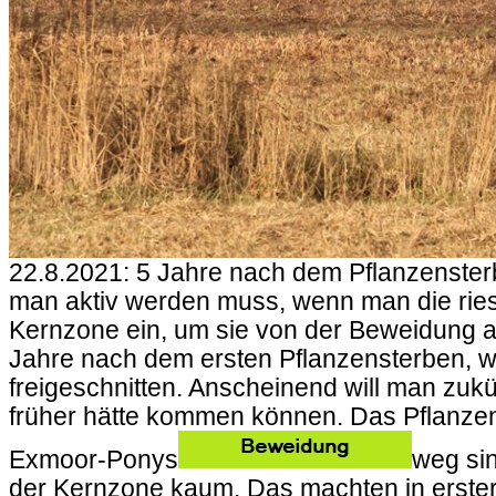
22.8.2021: 5 Jahre nach dem Pflanzenster
man aktiv werden muss, wenn man die ries
Kernzone ein, um sie von der Beweidung au
Jahre nach dem ersten Pflanzensterben, w
freigeschnitten. Anscheinend will man zu
früher hätte kommen können. Das Pflanzen
Exmoor-Ponys
weg sin
der Kernzone kaum. Das machten in erster