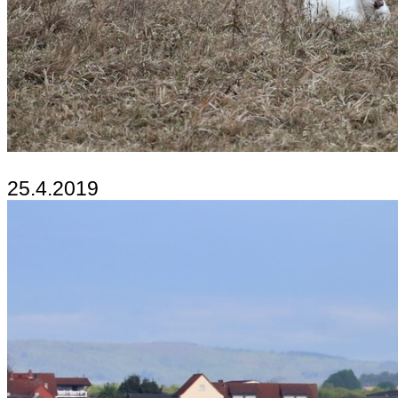
25.4.2019