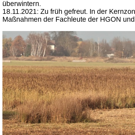
überwintern.
18.11.2021: Zu früh gefreut. In der Kernz
Maßnahmen der Fachleute der HGON und der