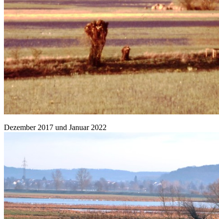
Dezember 2017 und Januar 2022