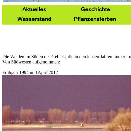
Die Weiden im Süden des Gebiets, die in den letzten Jahren immer meh
Von Südwesten aufgenommen:
Frühjahr 1994 und April 2012