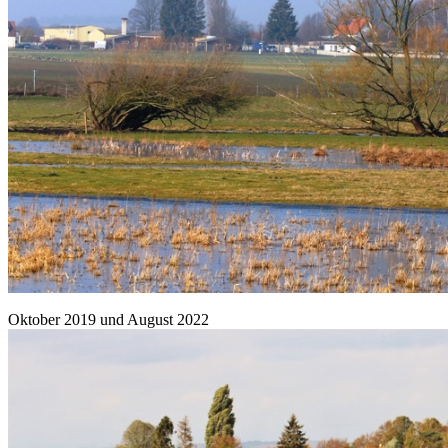
Oktober 2019 und August 2022