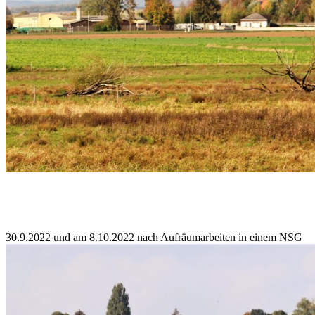
30.9.2022 und am 8.10.2022 nach Aufräumarbeiten in einem NSG