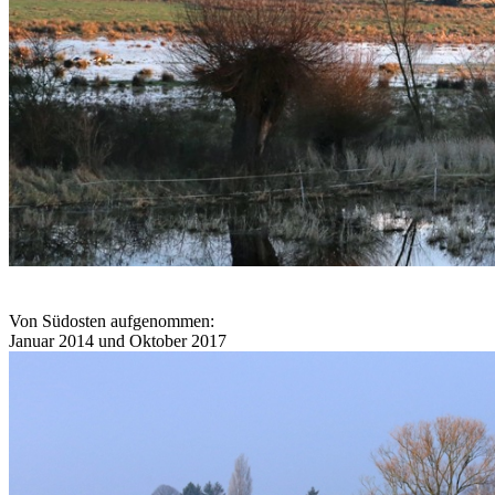
Von Südosten aufgenommen:
Januar 2014 und Oktober 2017